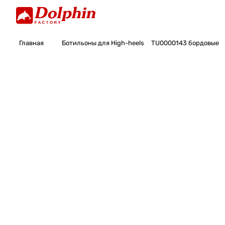
Главная
Ботильоны для High-heels
TU0000143 бордовые