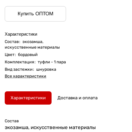
Купить ОПТОМ
Характеристики
Состав
:
экозамша,
искусственные материалы
Цвет
:
бордовый
Комплектация
:
туфли - 1 пара
Вид застежки
:
шнуровка
Все характеристики
Характеристики
Доставка и оплата
Состав
экозамша, искусственные материалы