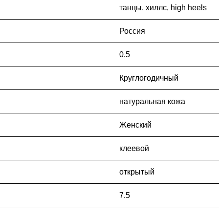
танцы, хиллс, high heels
Россия
0.5
Круглогодичный
натуральная кожа
Женский
клеевой
открытый
7.5