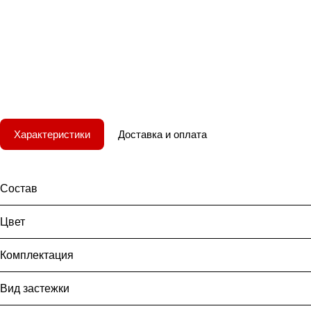
Характеристики
Доставка и оплата
Состав
Цвет
Комплектация
Вид застежки