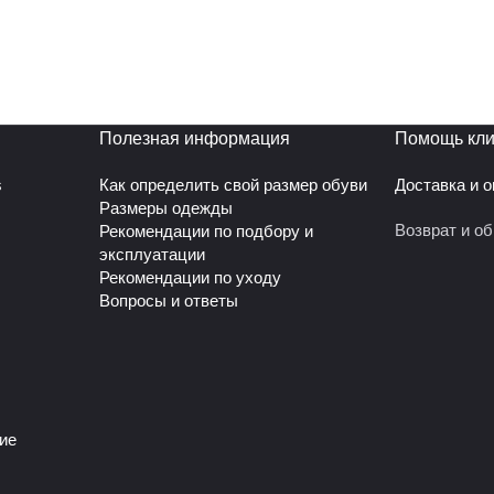
Полезная информация
Помощь кли
s
Как определить свой размер обуви
Доставка и 
Размеры одежды
Возврат и о
Рекомендации по подбору и
эксплуатации
Рекомендации по уходу
Вопросы и ответы
ие