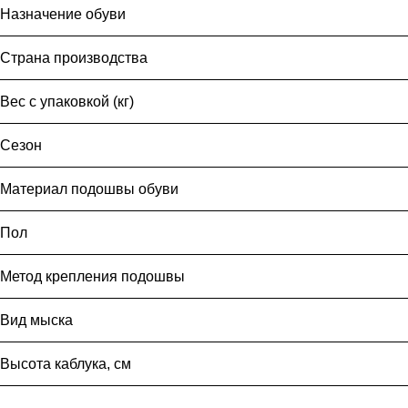
Назначение обуви
Страна производства
Вес с упаковкой (кг)
Сезон
Материал подошвы обуви
Пол
Метод крепления подошвы
Вид мыска
Высота каблука, см