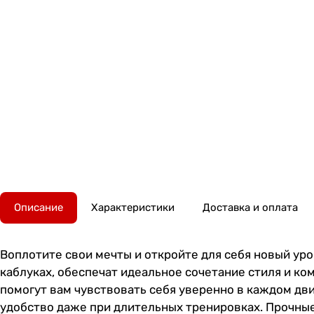
Описание
Характеристики
Доставка и оплата
Воплотите свои мечты и откройте для себя новый уро
каблуках, обеспечат идеальное сочетание стиля и ко
помогут вам чувствовать себя уверенно в каждом дв
удобство даже при длительных тренировках. Прочные