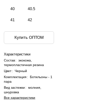
40
40.5
41
42
Купить ОПТОМ
Характеристики
Состав
:
экокожа,
термопластичная резина
Цвет
:
Черный
Комплектация
:
Ботильоны - 1
пара
Вид застежки
:
молния,
шнуровка
Все характеристики