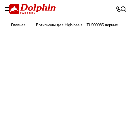
Главная
Ботильоны для High-heels
TU000085 черные