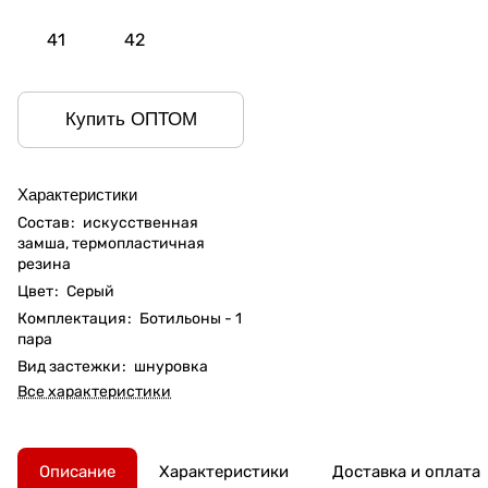
41
42
Купить ОПТОМ
Характеристики
Состав
:
искусственная
замша, термопластичная
резина
Цвет
:
Серый
Комплектация
:
Ботильоны - 1
пара
Вид застежки
:
шнуровка
Все характеристики
Описание
Характеристики
Доставка и оплата