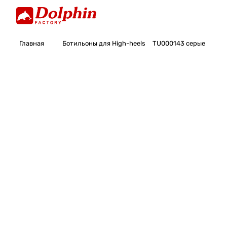
Главная
Ботильоны для High-heels
TU000143 серые