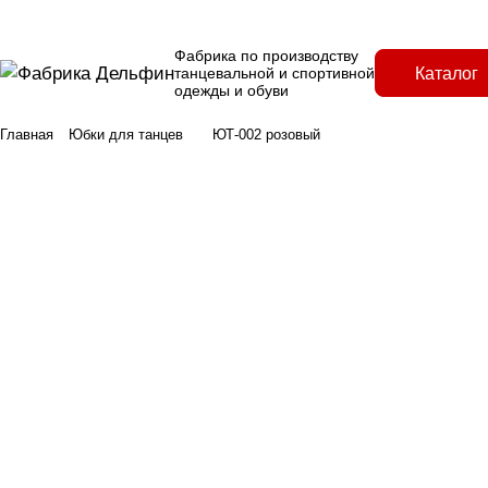
Фабрика по производству
Каталог
танцевальной и спортивной
одежды и обуви
Главная
Юбки для танцев
ЮТ-002 розовый